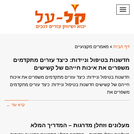
תפריט
דף הבית
»
מאמרים מקצועיים
חדשנות בטיפול וניידות: כיצד עזרים מתקדמים
משפרים את איכות חייהם של קשישים
חדשנות בטיפול וניידות: כיצד עזרים מתקדמים משפרים את איכות
חייהם של קשישים חדשנות בטיפול וניידות: כיצד עזרים מתקדמים
משפרים את
קרא עוד ←
מעלונים וזחלן מדרגות – המדריך המלא