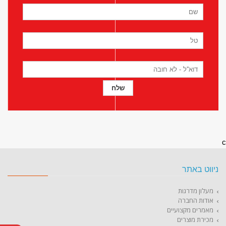
c
ניווט באתר
מעלון מדרגות
אודות החברה
מאמרים מקצועיים
מכירת מוצרים