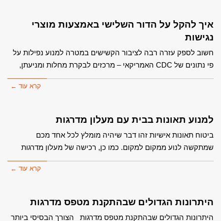
איך להקל על הדור השלישי באמצעות מוצרי
נגישות
חשוב לספק עזרה רבה לציבור הקשישים במטרה למנוע נפילות על
פי נתונים של CDC האמריקאי – מרכזים לבקרת מחלות ומניעתן,
קרא עוד ←
למנוע תאונות בבית עם מעלון מדרגות
ביטוח תאונות אישיות זהו דבר שיהיה מומלץ לכל אחד מכם
שמתקשה לנוע ממקום למקום. כמו כן, רכישה של מעלון מדרגות
קרא עוד ←
היתרונות הגדולים שבהתקנת מטפס מדרגות
היתרונות הגדולים שבהתקנת מטפס מדרגות הצורך הבסיסי ביותר