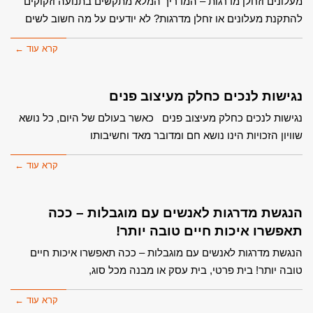
מעלונים וזחלן מדרגות – המדריך המלא מתקשים בתנועה וזקוקים
להתקנת מעלונים או זחלן מדרגות? לא יודעים על מה חשוב לשים
קרא עוד ←
נגישות לנכים כחלק מעיצוב פנים
נגישות לנכים כחלק מעיצוב פנים כאשר בעולם של היום, כל נושא
שוויון הזכויות הינו נושא חם ומדובר מאד וחשיבותו
קרא עוד ←
הנגשת מדרגות לאנשים עם מוגבלות – ככה
תאפשרו איכות חיים טובה יותר!
הנגשת מדרגות לאנשים עם מוגבלות – ככה תאפשרו איכות חיים
טובה יותר! בית פרטי, בית עסק או מבנה מכל סוג,
קרא עוד ←