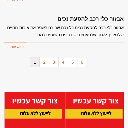
אבזור כלי רכב להסעת נכים
אבזור כלי רכב להסעת נכים כל נכה שרוצה לשפר את איכות החיים
שלו צריך לזכור שלפעמים יש דברים פשוטים למדי
קרא עוד ←
1
2
3
4
5
6