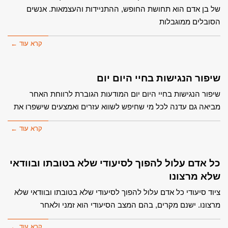
של בן אדם הוא תחושת החופש, ההתניידות והעצמאות. אנשים
הסובלים ממוגבלות
קרא עוד ←
שיפור הנגישות בחיי היום יום
שיפור הנגישות בחיי היום יום המודעות הגוברת לרווחת האחר
מביאה גם עדנה לכל מי שחיפש לשווא עזרים ואמצעים שישפרו את
קרא עוד ←
כל אדם עלול להפוך לסיעודי שלא בטובתו ובוודאי
שלא מרצונו
ציוד סיעודי כל אדם עלול להפוך לסיעודי שלא בטובתו ובוודאי שלא
מרצונו. ישנם מקרים, בהם המצב הסיעודי הוא זמני ולאחר
קרא עוד ←